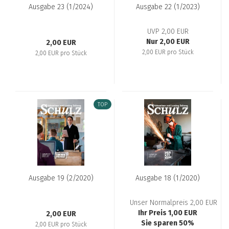
Aus­ga­be 23 (1/2024)
Aus­ga­be 22 (1/2023)
UVP 2,00 EUR
Nur 2,00 EUR
2,00 EUR
2,00 EUR pro Stück
2,00 EUR pro Stück
TOP
Aus­ga­be 19 (2/2020)
Aus­ga­be 18 (1/2020)
Unser Normalpreis 2,00 EUR
Ihr Preis 1,00 EUR
2,00 EUR
Sie sparen 50%
2,00 EUR pro Stück