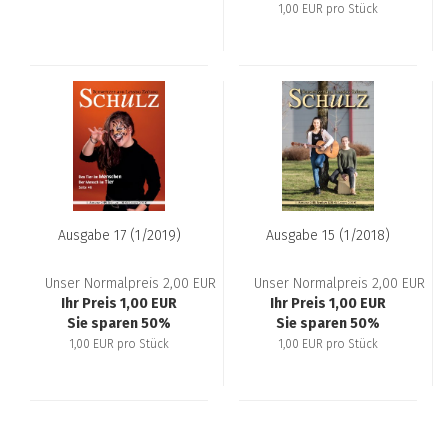
1,00 EUR pro Stück
Aus­ga­be 17 (1/2019)
Aus­ga­be 15 (1/2018)
Unser Normalpreis 2,00 EUR
Unser Normalpreis 2,00 EUR
Ihr Preis 1,00 EUR
Ihr Preis 1,00 EUR
Sie sparen 50%
Sie sparen 50%
1,00 EUR pro Stück
1,00 EUR pro Stück