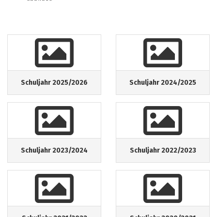
Schuljahr 2025/2026
Schuljahr 2024/2025
Schuljahr 2023/2024
Schuljahr 2022/2023