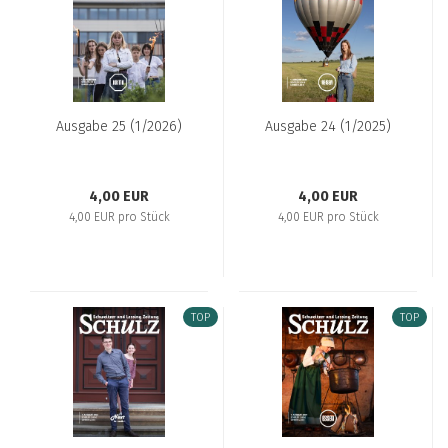
Aus­ga­be 25 (1/2026)
Aus­ga­be 24 (1/2025)
4,00 EUR
4,00 EUR
4,00 EUR pro Stück
4,00 EUR pro Stück
TOP
TOP