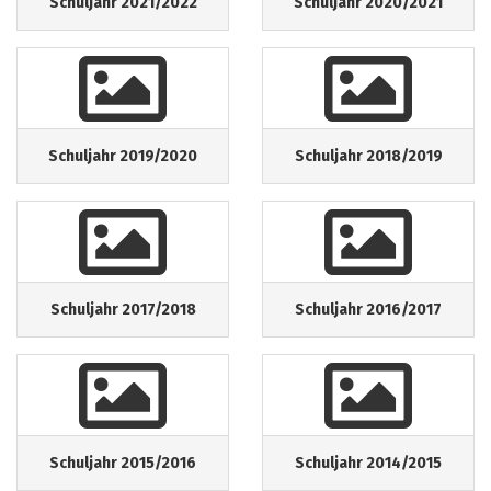
Schuljahr 2021/2022
Schuljahr 2020/2021
Schuljahr 2019/2020
Schuljahr 2018/2019
Schuljahr 2017/2018
Schuljahr 2016/2017
Schuljahr 2015/2016
Schuljahr 2014/2015