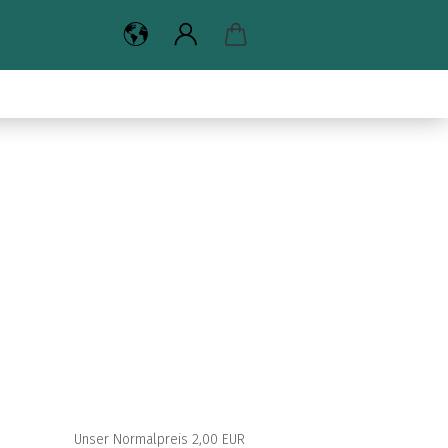
Unser Normalpreis 2,00 EUR